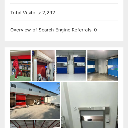
Total Visitors:
2,292
Overview of Search Engine Referrals:
0