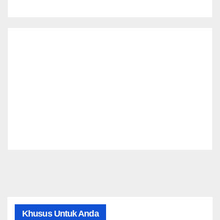
Khusus Untuk Anda