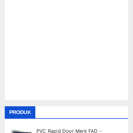
PRODUK
PVC Rapid Door Merk FAD -