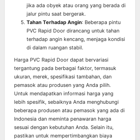
jika ada obyek atau orang yang berada di
jalur pintu saat bergerak.
Tahan Terhadap Angin
: Beberapa pintu
PVC Rapid Door dirancang untuk tahan
terhadap angin kencang, menjaga kondisi
di dalam ruangan stabil.
Harga PVC Rapid Door dapat bervariasi
tergantung pada berbagai faktor, termasuk
ukuran, merek, spesifikasi tambahan, dan
pemasok atau produsen yang Anda pilih.
Untuk mendapatkan informasi harga yang
lebih spesifik, sebaiknya Anda menghubungi
beberapa produsen atau pemasok yang ada di
Indonesia dan meminta penawaran harga
sesuai dengan kebutuhan Anda. Selain itu,
pastikan untuk mempertimbangkan biaya