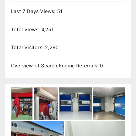
Last 7 Days Views:
51
Total Views:
4,251
Total Visitors:
2,290
Overview of Search Engine Referrals:
0