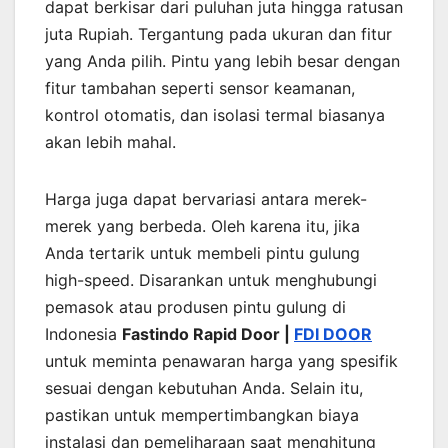
dapat berkisar dari puluhan juta hingga ratusan
juta Rupiah. Tergantung pada ukuran dan fitur
yang Anda pilih. Pintu yang lebih besar dengan
fitur tambahan seperti sensor keamanan,
kontrol otomatis, dan isolasi termal biasanya
akan lebih mahal.
Harga juga dapat bervariasi antara merek-
merek yang berbeda. Oleh karena itu, jika
Anda tertarik untuk membeli pintu gulung
high-speed. Disarankan untuk menghubungi
pemasok atau produsen pintu gulung di
Indonesia
Fastindo Rapid Door |
FDI DOOR
untuk meminta penawaran harga yang spesifik
sesuai dengan kebutuhan Anda. Selain itu,
pastikan untuk mempertimbangkan biaya
instalasi dan pemeliharaan saat menghitung