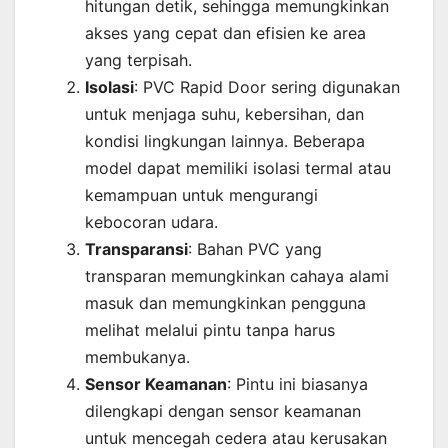
hitungan detik, sehingga memungkinkan
akses yang cepat dan efisien ke area
yang terpisah.
Isolasi
: PVC Rapid Door sering digunakan
untuk menjaga suhu, kebersihan, dan
kondisi lingkungan lainnya. Beberapa
model dapat memiliki isolasi termal atau
kemampuan untuk mengurangi
kebocoran udara.
Transparansi
: Bahan PVC yang
transparan memungkinkan cahaya alami
masuk dan memungkinkan pengguna
melihat melalui pintu tanpa harus
membukanya.
Sensor Keamanan
: Pintu ini biasanya
dilengkapi dengan sensor keamanan
untuk mencegah cedera atau kerusakan