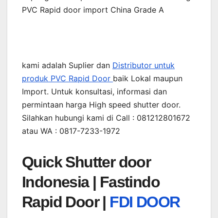
PVC Rapid door import China Grade A
kami adalah Suplier dan
Distributor untuk
produk PVC Rapid Door
baik Lokal maupun
Import. Untuk konsultasi, informasi dan
permintaan harga High speed shutter door.
Silahkan hubungi kami di Call : 081212801672
atau WA : 0817-7233-1972
Quick Shutter door
Indonesia |
Fastindo
Rapid Door |
FDI DOOR