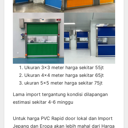
Ukuran 3x3 meter harga sekitar 55jt
Ukuran 4x4 meter harga sekitar 65jt
ukuran 5x5 meter harga sekitar 75jt
Lama import tergantung kondisi dilapangan
estimasi sekitar 4-6 minggu
Untuk harga PVC Rapid door lokal dan Import
Jepang dan Eropa akan lebih mahal dari Harga