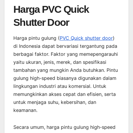
Harga PVC Quick
Shutter Door
Harga pintu gulung (
PVC Quick shutter door
)
di Indonesia dapat bervariasi tergantung pada
berbagai faktor. Faktor yang memepengarauhi
yaitu ukuran, jenis, merek, dan spesifikasi
tambahan yang mungkin Anda butuhkan. Pintu
gulung high-speed biasanya digunakan dalam
lingkungan industri atau komersial. Untuk
memungkinkan akses cepat dan efisien, serta
untuk menjaga suhu, kebersihan, dan
keamanan.
Secara umum, harga pintu gulung high-speed