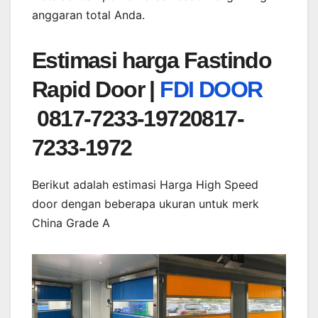
anggaran total Anda.
Estimasi harga
Fastindo
Rapid Door |
FDI DOOR
0817-7233-19720817-
7233-1972
Berikut adalah estimasi Harga High Speed
door dengan beberapa ukuran untuk merk
China Grade A