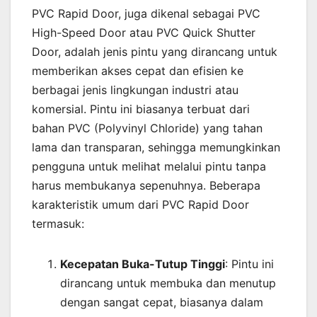
PVC Rapid Door, juga dikenal sebagai PVC
High-Speed Door atau PVC Quick Shutter
Door, adalah jenis pintu yang dirancang untuk
memberikan akses cepat dan efisien ke
berbagai jenis lingkungan industri atau
komersial. Pintu ini biasanya terbuat dari
bahan PVC (Polyvinyl Chloride) yang tahan
lama dan transparan, sehingga memungkinkan
pengguna untuk melihat melalui pintu tanpa
harus membukanya sepenuhnya. Beberapa
karakteristik umum dari PVC Rapid Door
termasuk:
Kecepatan Buka-Tutup Tinggi
: Pintu ini
dirancang untuk membuka dan menutup
dengan sangat cepat, biasanya dalam