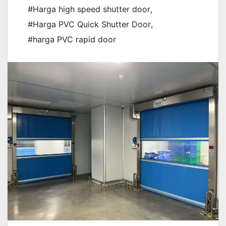
#Harga high speed shutter door
,
#Harga PVC Quick Shutter Door
,
#harga PVC rapid door