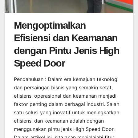
Mengoptimalkan
Efisiensi dan Keamanan
dengan Pintu Jenis High
Speed Door
Pendahuluan : Dalam era kemajuan teknologi
dan persaingan bisnis yang semakin ketat,
efisiensi operasional dan keamanan menjadi
faktor penting dalam berbagai industri. Salah
satu solusi yang inovatif untuk meningkatkan
efisiensi dan keamanan adalah dengan
menggunakan pintu jenis High Speed Door.
Dalam artikel ini, kita akan menjelajahi fitur,