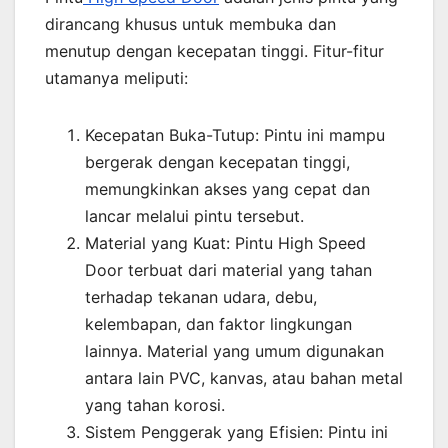
dirancang khusus untuk membuka dan
menutup dengan kecepatan tinggi. Fitur-fitur
utamanya meliputi:
Kecepatan Buka-Tutup: Pintu ini mampu
bergerak dengan kecepatan tinggi,
memungkinkan akses yang cepat dan
lancar melalui pintu tersebut.
Material yang Kuat: Pintu High Speed
Door terbuat dari material yang tahan
terhadap tekanan udara, debu,
kelembapan, dan faktor lingkungan
lainnya. Material yang umum digunakan
antara lain PVC, kanvas, atau bahan metal
yang tahan korosi.
Sistem Penggerak yang Efisien: Pintu ini