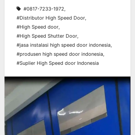
#0817-7233-1972
,
#Distributor High Speed Door
,
#High Speed door
,
#High Speed Shutter Door
,
#jasa instalasi high speed door indonesia
,
#produsen high speed door indonesia
,
#Suplier High Speed door Indonesia