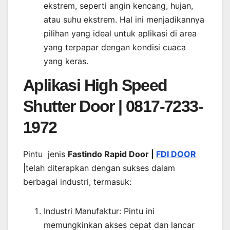
ekstrem, seperti angin kencang, hujan,
atau suhu ekstrem. Hal ini menjadikannya
pilihan yang ideal untuk aplikasi di area
yang terpapar dengan kondisi cuaca
yang keras.
Aplikasi High Speed
Shutter Door | 0817-7233-
1972
Pintu jenis
Fastindo Rapid Door |
FDI DOOR
|telah diterapkan dengan sukses dalam
berbagai industri, termasuk:
Industri Manufaktur: Pintu ini
memungkinkan akses cepat dan lancar