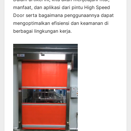
manfaat, dan aplikasi dari pintu High Speed
Door serta bagaimana penggunaannya dapat
mengoptimalkan efisiensi dan keamanan di
berbagai lingkungan kerja.