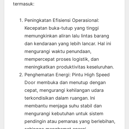
termasuk:
Peningkatan Efisiensi Operasional:
Kecepatan buka-tutup yang tinggi
memungkinkan aliran lalu lintas barang
dan kendaraan yang lebih lancar. Hal ini
mengurangi waktu penundaan,
mempercepat proses logistik, dan
meningkatkan produktivitas keseluruhan.
Penghematan Energi: Pintu High Speed
Door membuka dan menutup dengan
cepat, mengurangi kehilangan udara
terkondisikan dalam ruangan. Ini
membantu menjaga suhu stabil dan
mengurangi kebutuhan untuk sistem
pendingin atau pemanas yang berlebihan,