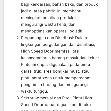
bagi kendaraan, bahan baku, dan produk
jadi di area pabrik. Ini membantu
meningkatkan aliran produksi,
mengurangi waktu henti, dan
mengoptimalkan operasi logistik.
Pergudangan dan Distribusi: Dalam
lingkungan pergudangan dan distribusi,
High Speed Door memfasilitasi
kelancaran arus barang masuk dan keluar.
Pintu ini dapat digunakan pada pintu
garasi truk, area bongkar muat, atau
pintu antar zona untuk mempercepat
pengiriman barang dan mengurangi
waktu tunggu.
Sektor Komersial dan Ritel: Pintu High
Speed Door dapat digunakan di toko