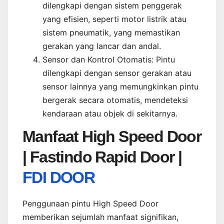
dilengkapi dengan sistem penggerak
yang efisien, seperti motor listrik atau
sistem pneumatik, yang memastikan
gerakan yang lancar dan andal.
Sensor dan Kontrol Otomatis: Pintu
dilengkapi dengan sensor gerakan atau
sensor lainnya yang memungkinkan pintu
bergerak secara otomatis, mendeteksi
kendaraan atau objek di sekitarnya.
Manfaat High Speed Door
|
Fastindo Rapid Door |
FDI DOOR
Penggunaan pintu High Speed Door
memberikan sejumlah manfaat signifikan,