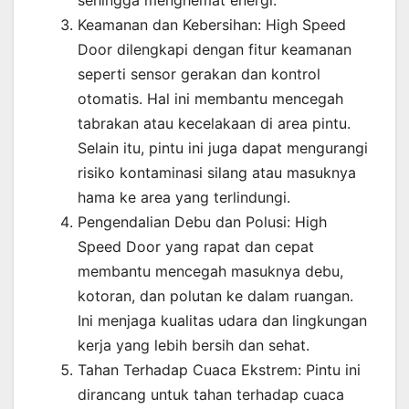
sehingga menghemat energi.
Keamanan dan Kebersihan: High Speed
Door dilengkapi dengan fitur keamanan
seperti sensor gerakan dan kontrol
otomatis. Hal ini membantu mencegah
tabrakan atau kecelakaan di area pintu.
Selain itu, pintu ini juga dapat mengurangi
risiko kontaminasi silang atau masuknya
hama ke area yang terlindungi.
Pengendalian Debu dan Polusi: High
Speed Door yang rapat dan cepat
membantu mencegah masuknya debu,
kotoran, dan polutan ke dalam ruangan.
Ini menjaga kualitas udara dan lingkungan
kerja yang lebih bersih dan sehat.
Tahan Terhadap Cuaca Ekstrem: Pintu ini
dirancang untuk tahan terhadap cuaca