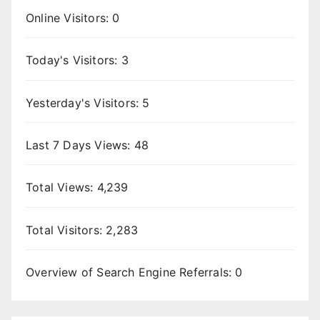
Online Visitors:
0
Today's Visitors:
3
Yesterday's Visitors:
5
Last 7 Days Views:
48
Total Views:
4,239
Total Visitors:
2,283
Overview of Search Engine Referrals:
0