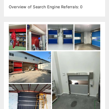
Overview of Search Engine Referrals:
0