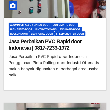
ALUMINIUM ALLOY SPIRAL DOOR
AUTOMATIC DOOR
HIGH SPEED DOOR
PINTU OTOMATIS
PVC RAPID DOOR
ROLLUP DOOR
SECTIONAL DOOR
SPEED SHUTTER DOOR
Jasa Perbaikan PVC Rapid door
Indonesia | 0817-7233-1972
Jasa Perbaikan PVC Rapid door Indonesia
Penggunaan Pintu Rolling door Industri Otomatis
makin banyak digunakan di berbagai area usaha
baik…