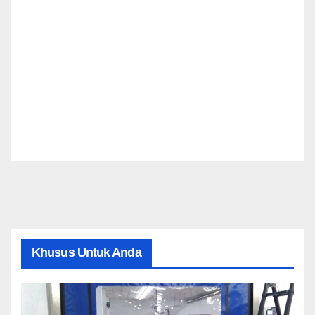
Khusus Untuk Anda