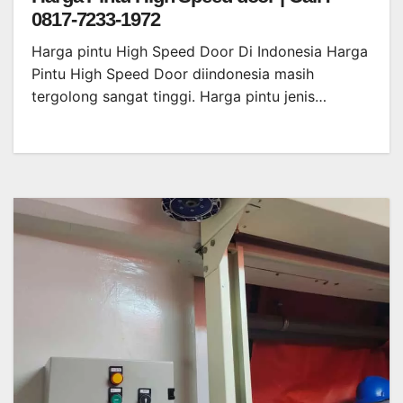
0817-7233-1972
Harga pintu High Speed Door Di Indonesia Harga
Pintu High Speed Door diindonesia masih
tergolong sangat tinggi. Harga pintu jenis…