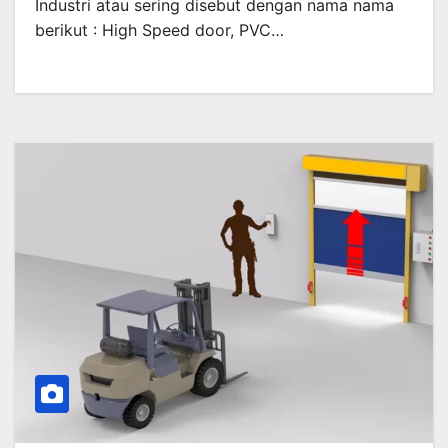
Industri atau sering disebut dengan nama nama
berikut : High Speed door, PVC…