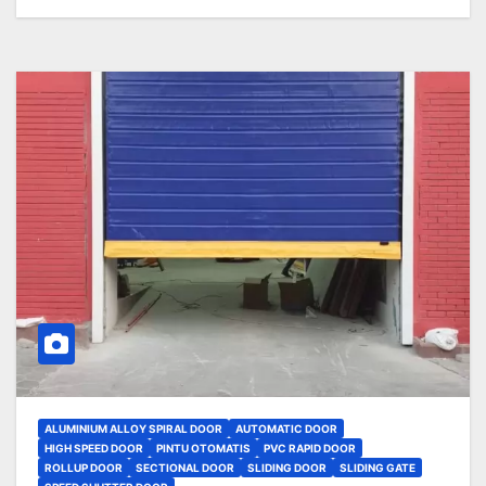
ALUMINIUM ALLOY SPIRAL DOOR
AUTOMATIC DOOR
HIGH SPEED DOOR
PINTU OTOMATIS
PVC RAPID DOOR
ROLLUP DOOR
SECTIONAL DOOR
SLIDING DOOR
SLIDING GATE