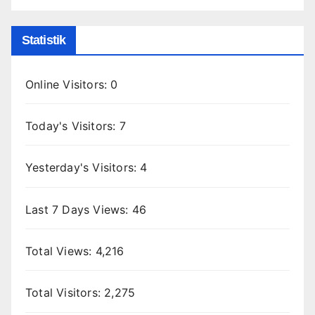
Statistik
Online Visitors:
0
Today's Visitors:
7
Yesterday's Visitors:
4
Last 7 Days Views:
46
Total Views:
4,216
Total Visitors:
2,275