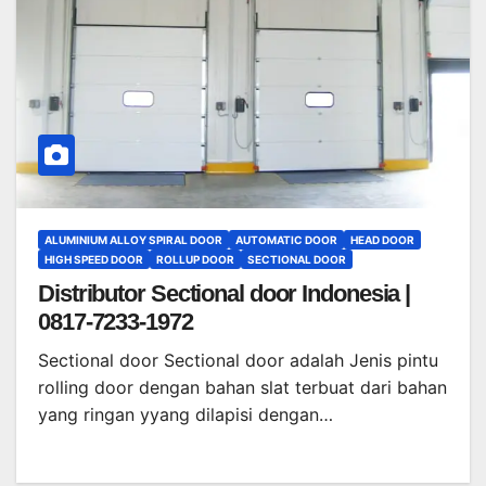
ALUMINIUM ALLOY SPIRAL DOOR
AUTOMATIC DOOR
HEAD DOOR
HIGH SPEED DOOR
ROLLUP DOOR
SECTIONAL DOOR
Distributor Sectional door Indonesia |
0817-7233-1972
Sectional door Sectional door adalah Jenis pintu
rolling door dengan bahan slat terbuat dari bahan
yang ringan yyang dilapisi dengan…