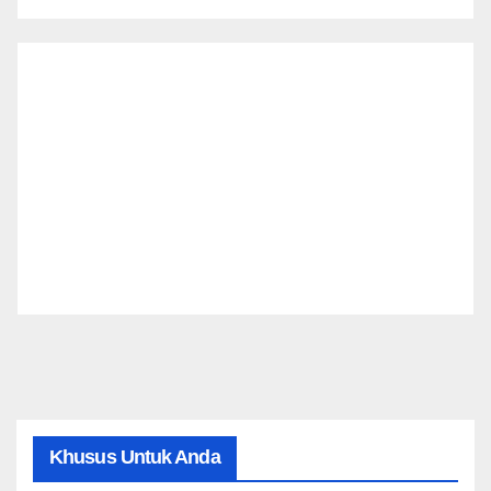
Khusus Untuk Anda