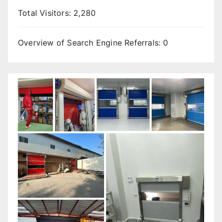
Total Visitors:
2,280
Overview of Search Engine Referrals:
0